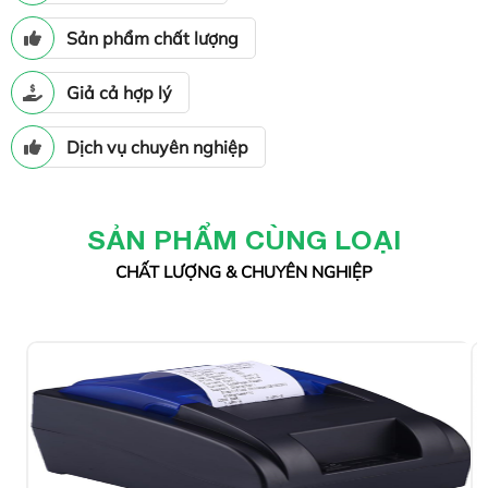
Sản phẩm chất lượng
Giả cả hợp lý
Dịch vụ chuyên nghiệp
SẢN PHẨM CÙNG LOẠI
CHẤT LƯỢNG & CHUYÊN NGHIỆP