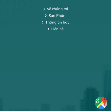
Về chúng tôi
Sản Phẩm
Thông tin hay
Liên hệ