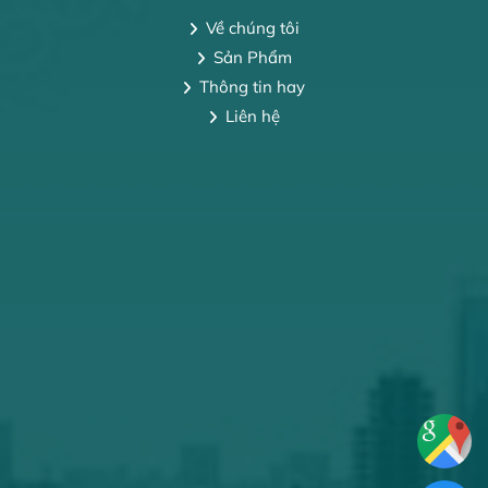
Về chúng tôi
Sản Phẩm
Thông tin hay
Liên hệ