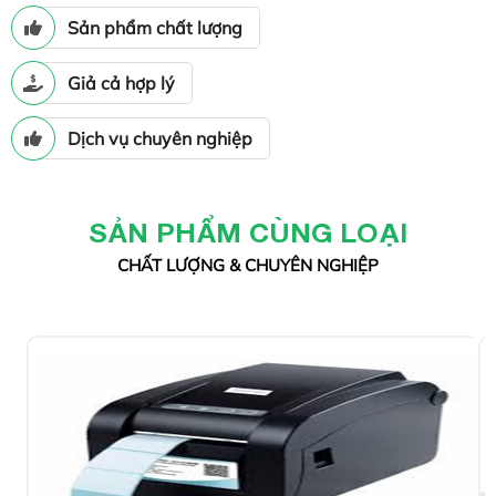
Sản phẩm chất lượng
Giả cả hợp lý
Dịch vụ chuyên nghiệp
SẢN PHẨM CÙNG LOẠI
CHẤT LƯỢNG & CHUYÊN NGHIỆP