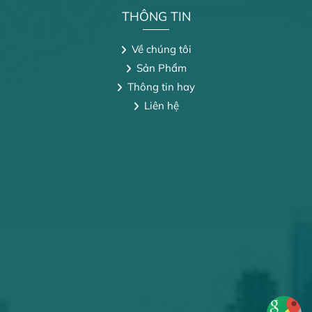
THÔNG TIN
Về chúng tôi
Sản Phẩm
Thông tin hay
Liên hệ