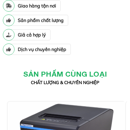
Giao hàng tận nơi
Sản phẩm chất lượng
Giả cả hợp lý
Dịch vụ chuyên nghiệp
SẢN PHẨM CÙNG LOẠI
CHẤT LƯỢNG & CHUYÊN NGHIỆP