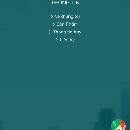
THÔNG TIN
Về chúng tôi
Sản Phẩm
Thông tin hay
Liên hệ