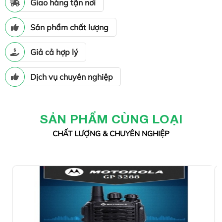
Giao hàng tận nơi
Sản phẩm chất lượng
Giả cả hợp lý
Dịch vụ chuyên nghiệp
SẢN PHẨM CÙNG LOẠI
CHẤT LƯỢNG & CHUYÊN NGHIỆP