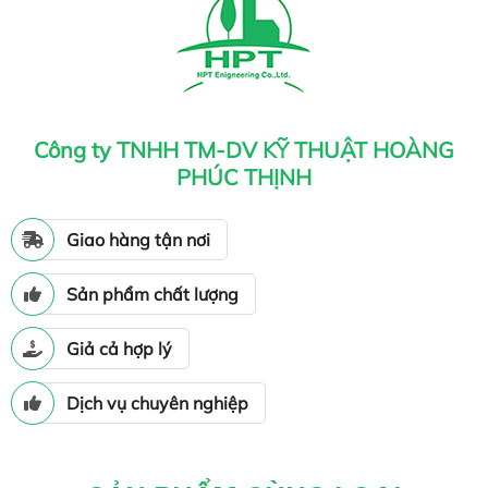
Công ty TNHH TM-DV KỸ THUẬT HOÀNG
PHÚC THỊNH
Giao hàng tận nơi
Sản phẩm chất lượng
Giả cả hợp lý
Dịch vụ chuyên nghiệp