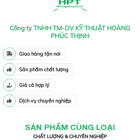
Công ty TNHH TM-DV KỸ THUẬT HOÀNG
PHÚC THỊNH
Giao hàng tận nơi
Sản phẩm chất lượng
Giả cả hợp lý
Dịch vụ chuyên nghiệp
SẢN PHẨM CÙNG LOẠI
CHẤT LƯỢNG & CHUYÊN NGHIỆP