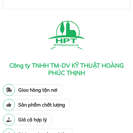
Công ty TNHH TM-DV KỸ THUẬT HOÀNG
PHÚC THỊNH
Giao hàng tận nơi
Sản phẩm chất lượng
Giả cả hợp lý