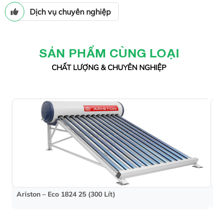
Dịch vụ chuyên nghiệp
SẢN PHẨM CÙNG LOẠI
CHẤT LƯỢNG & CHUYÊN NGHIỆP
Ariston – Eco 1824 25 (300 Lít)