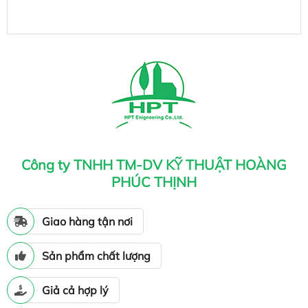
Công ty TNHH TM-DV KỸ THUẬT HOÀNG
PHÚC THỊNH
Giao hàng tận nơi
Sản phẩm chất lượng
Giả cả hợp lý