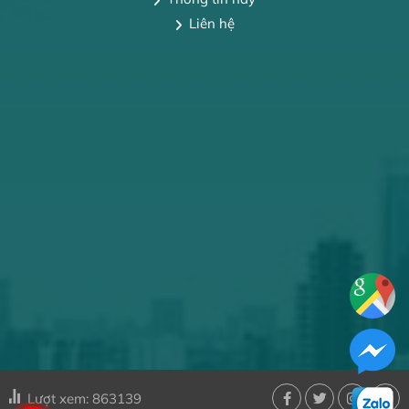
Liên hệ
Lượt xem: 863139