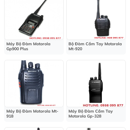
Máy Bộ Đàm Motorola
Bộ Đàm Cầm Tay Motorola
Gp900 Plus
Mt-920
Máy Bộ Đàm Motorola Mt-
Máy Bộ Đàm Cầm Tay
918
Motorola Gp-328