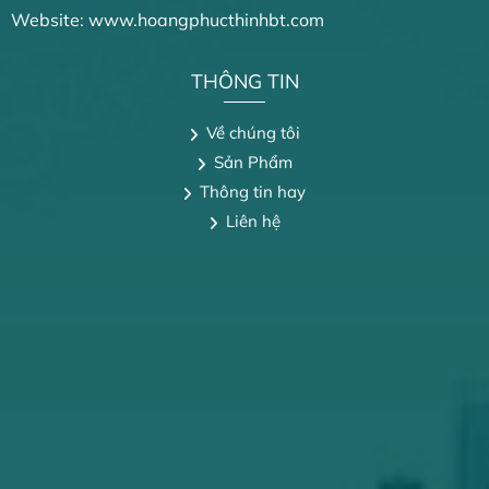
Website: www.hoangphucthinhbt.com
THÔNG TIN
Về chúng tôi
Sản Phẩm
Thông tin hay
Liên hệ