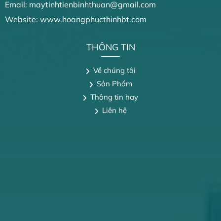
Email: maytinhtienbinhthuan@gmail.com
Website: www.hoangphucthinhbt.com
THÔNG TIN
Về chúng tôi
Sản Phẩm
Thông tin hay
Liên hệ